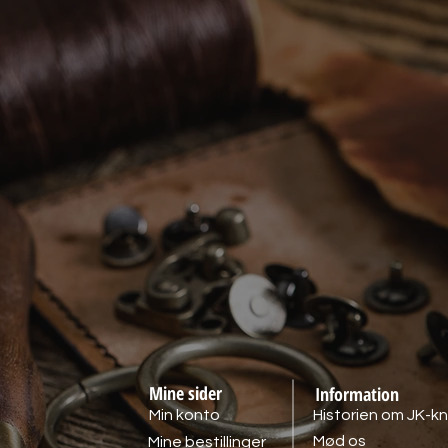
Mine sider
Information
Min konto
Historien om JK-kn
Mød os
Mine bestillinger