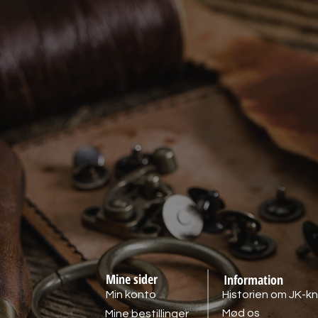
Mine sider
Information
Min konto
Historien om JK-kn
Mød os
Mine bestillinger