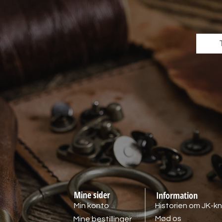
Mine sider
Information
Min konto
Historien om JK-kn
Mød os
Mine bestillinger