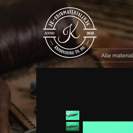
Alle materia