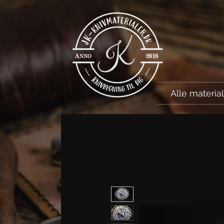
Alle materia