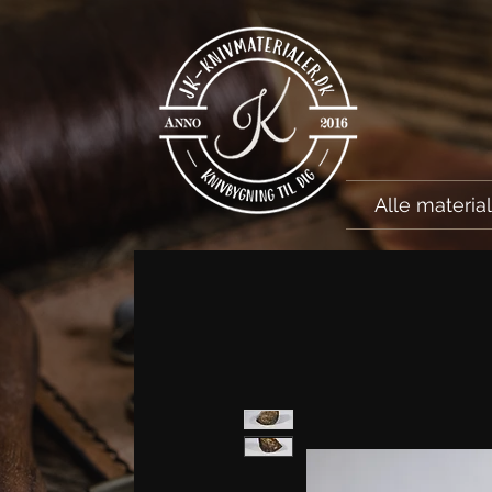
Alle materia