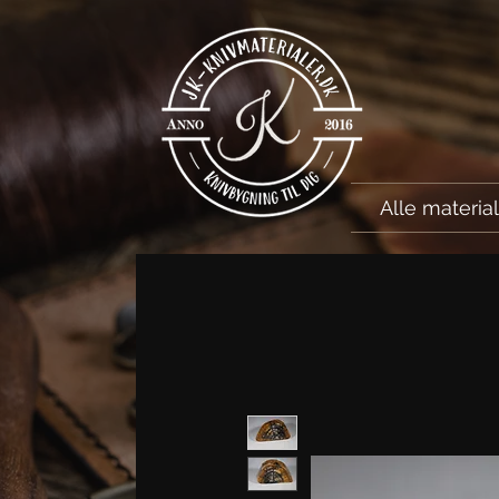
Alle materia