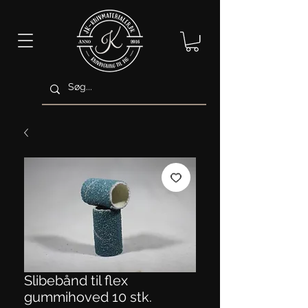
Slibebånd til flex
gummihoved 10 stk.