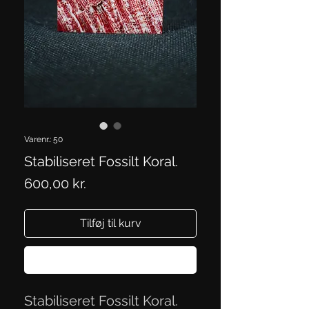
Varenr.: 50
Stabiliseret Fossilt Koral.
Pris
600,00 kr.
Tilføj til kurv
Køb nu
Stabiliseret Fossilt Koral.