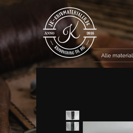
Alle materia